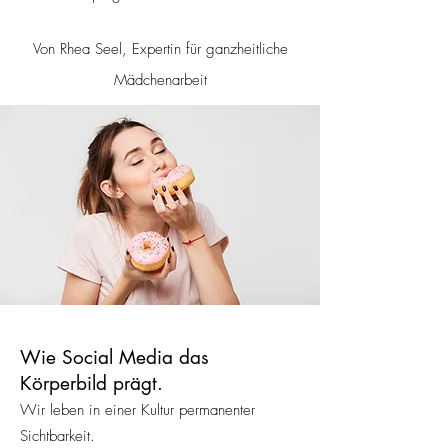
Von Rhea Seel, Expertin für ganzheitliche
Mädchenarbeit
Wie Social Media das
Körperbild prägt.
Wir leben in einer Kultur permanenter
Sichtbarkeit.