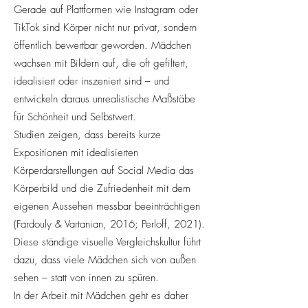
Gerade auf Plattformen wie Instagram oder
TikTok sind Körper nicht nur privat, sondern
öffentlich bewertbar geworden. Mädchen
wachsen mit Bildern auf, die oft gefiltert,
idealisiert oder inszeniert sind – und
entwickeln daraus unrealistische Maßstäbe
für Schönheit und Selbstwert.
Studien zeigen, dass bereits kurze
Expositionen mit idealisierten
Körperdarstellungen auf Social Media das
Körperbild und die Zufriedenheit mit dem
eigenen Aussehen messbar beeinträchtigen
(Fardouly & Vartanian, 2016; Perloff, 2021).
Diese ständige visuelle Vergleichskultur führt
dazu, dass viele Mädchen sich von außen
sehen – statt von innen zu spüren.
In der Arbeit mit Mädchen geht es daher