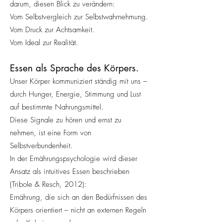
darum, diesen Blick zu verändern:
Vom Selbstvergleich zur Selbstwahrnehmung.
Vom Druck zur Achtsamkeit.
Vom Ideal zur Realität.
Essen als Sprache des Körpers.
Unser Körper kommuniziert ständig mit uns –
durch Hunger, Energie, Stimmung und Lust
auf bestimmte Nahrungsmittel.
Diese Signale zu hören und ernst zu
nehmen, ist eine Form von
Selbstverbundenheit.
In der Ernährungspsychologie wird dieser
Ansatz als intuitives Essen beschrieben
(Tribole & Resch, 2012):
Ernährung, die sich an den Bedürfnissen des
Körpers orientiert – nicht an externen Regeln