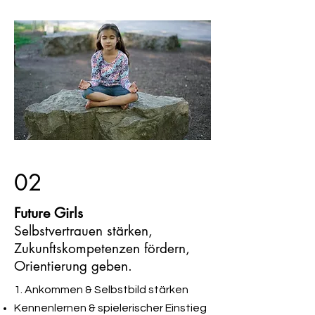
02
Future Girls
Selbstvertrauen stärken,
Zukunftskompetenzen fördern,
Orientierung geben.
1. Ankommen & Selbstbild stärken
Kennenlernen & spielerischer Einstieg