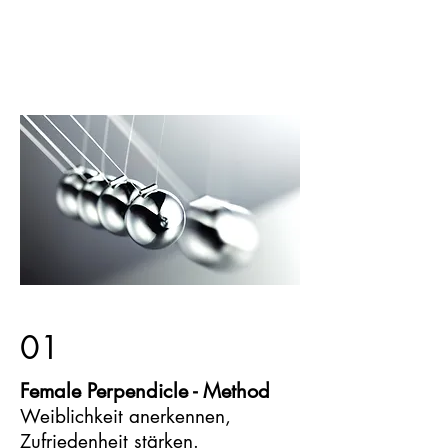
01
Female Perpendicle - Method
Weiblichkeit anerkennen,
Zufriedenheit stärken.