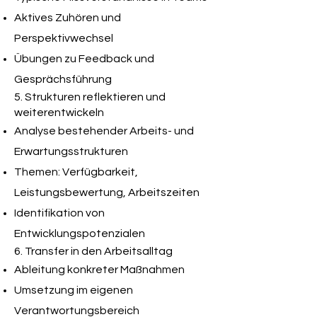
Aktives Zuhören und
Perspektivwechsel
Übungen zu Feedback und
Gesprächsführung
5. Strukturen reflektieren und
weiterentwickeln
Analyse bestehender Arbeits- und
Erwartungsstrukturen
Themen: Verfügbarkeit,
Leistungsbewertung, Arbeitszeiten
Identifikation von
Entwicklungspotenzialen
6. Transfer in den Arbeitsalltag
Ableitung konkreter Maßnahmen
Umsetzung im eigenen
Verantwortungsbereich