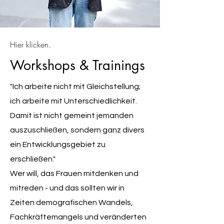
Hier klicken.
Workshops & Trainings
"Ich arbeite nicht mit Gleichstellung;
ich arbeite mit Unterschiedlichkeit.
Damit ist nicht gemeint jemanden
auszuschließen, sondern ganz divers
ein Entwicklungsgebiet zu
erschließen."
Wer will, das Frauen mitdenken und
mitreden - und das sollten wir in
Zeiten demografischen Wandels,
Fachkräftemangels und veränderten