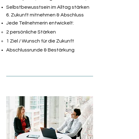
Selbstbewusstsein im Alltag stärken
6. Zukunft mitnehmen & Abschluss
Jede Teilnehmerin entwickelt:
2 persönliche Stärken
1 Ziel / Wunsch für die Zukunft
Abschlussrunde & Bestärkung