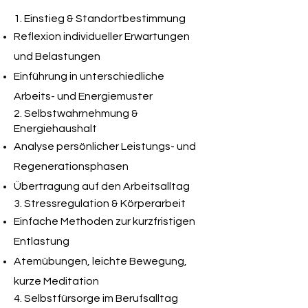
1. Einstieg & Standortbestimmung
Reflexion individueller Erwartungen
und Belastungen
Einführung in unterschiedliche
Arbeits- und Energiemuster
2. Selbstwahrnehmung &
Energiehaushalt
Analyse persönlicher Leistungs- und
Regenerationsphasen
Übertragung auf den Arbeitsalltag
3. Stressregulation & Körperarbeit
Einfache Methoden zur kurzfristigen
Entlastung
Atemübungen, leichte Bewegung,
kurze Meditation
4. Selbstfürsorge im Berufsalltag