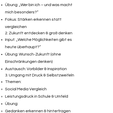
Übung: „Wer bin ich – und was macht
mich besonders?“
Fokus: Stärken erkennen statt
vergleichen
2. Zukunft entdecken & groß denken
Input: „Welche Möglichkeiten gibt es
heute überhaupt?“
Übung: Wunsch-Zukunft (ohne
Einschränkungen denken)
Austausch: Vorbilder & Inspiration
3. Umgang mit Druck & Selbstzweifeln
Themen:
Social Media Vergleich
Leistungsdruck in Schule & Umfeld
Übung:
Gedanken erkennen & hinterfragen