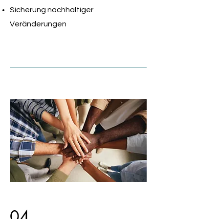
Sicherung nachhaltiger
Veränderungen
04