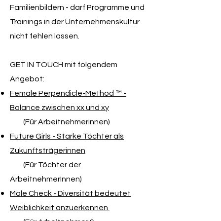
Familienbildern - darf Programme und
Trainings in der Unternehmenskultur
nicht fehlen lassen.
GET IN TOUCH mit folgendem
Angebot:
Female Perpendicle-Method ™ -
Balance zwischen xx und xy
(Für Arbeitnehmerinnen)
Future Girls - Starke Töchter als
Zukunftsträgerinnen
(Für Töchter der
ArbeitnehmerInnen)​
Male Check - Diversität bedeutet
Weiblichkeit anzuerkennen