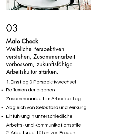
03
Male Check
Weibliche Perspektiven
verstehen, Zusammenarbeit
verbessern, zukunftsfähige
Arbeitskultur stärken.
1. Einstieg & Perspektivwechsel
Reflexion der eigenen
Zusammenarbeit im Arbeitsalltag
Abgleich von Selbstbild und Wirkung
Einführung in unterschiedliche
Arbeits- und Kommunikationsstile
2. Arbeitsrealitäten von Frauen