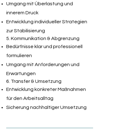
Umgang mit Überlastung und
innerem Druck
Entwicklung individueller Strategien
zur Stabilisierung
5. Kommunikation & Abgrenzung
Bedürfnisse klar und professionell
formulieren
Umgang mit Anforderungen und
Erwartungen
6. Transfer & Umsetzung
Entwicklung konkreter Maßnahmen
für den Arbeitsalltag
Sicherung nachhaltiger Umsetzung