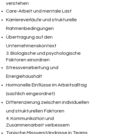
verstehen
Care-Arbeit und mentale Last
Karriereverläufe und strukturelle
Rahmenbedingungen
Übertragung auf den
Unternehmenskontext
3. Biologische und psychologische
Faktoren einordnen
Stressverarbeitung und
Energiehaushalt
Hormonelle Einflüsse im Arbeitsalltag
(sachlich eingeordnet)
Differenzierung zwischen individuellen
und strukturellen Faktoren
4. Kommunikation und
Zusammenarbeit verbessern
Typische Missverständnisse in Teams