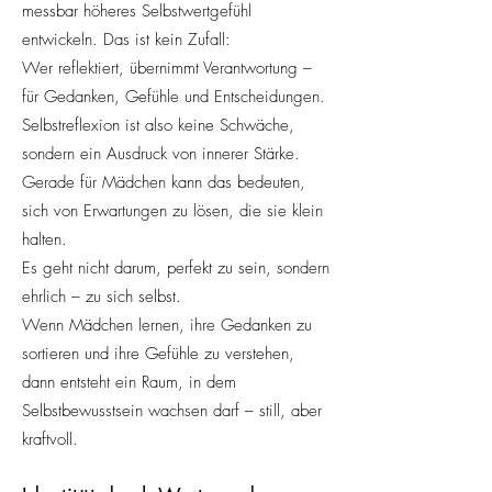
messbar höheres Selbstwertgefühl
entwickeln. Das ist kein Zufall:
Wer reflektiert, übernimmt Verantwortung –
für Gedanken, Gefühle und Entscheidungen.
Selbstreflexion ist also keine Schwäche,
sondern ein Ausdruck von innerer Stärke.
Gerade für Mädchen kann das bedeuten,
sich von Erwartungen zu lösen, die sie klein
halten.
Es geht nicht darum, perfekt zu sein, sondern
ehrlich – zu sich selbst.
Wenn Mädchen lernen, ihre Gedanken zu
sortieren und ihre Gefühle zu verstehen,
dann entsteht ein Raum, in dem
Selbstbewusstsein wachsen darf – still, aber
kraftvoll.