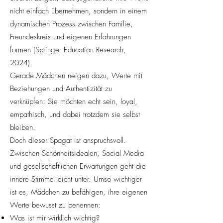
nicht einfach übernehmen, sondern in einem
dynamischen Prozess zwischen Familie,
Freundeskreis und eigenen Erfahrungen
formen (Springer Education Research,
2024).
Gerade Mädchen neigen dazu, Werte mit
Beziehungen und Authentizität zu
verknüpfen: Sie möchten echt sein, loyal,
empathisch, und dabei trotzdem sie selbst
bleiben.
Doch dieser Spagat ist anspruchsvoll.
Zwischen Schönheitsidealen, Social Media
und gesellschaftlichen Erwartungen geht die
innere Stimme leicht unter. Umso wichtiger
ist es, Mädchen zu befähigen, ihre eigenen
Werte bewusst zu benennen:
Was ist mir wirklich wichtig?