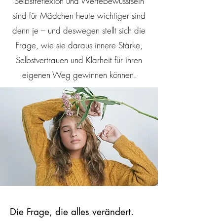
Selbstreflexion und Wertebewusstsein
sind für Mädchen heute wichtiger sind
denn je – und deswegen stellt sich die
Frage, wie sie daraus innere Stärke,
Selbstvertrauen und Klarheit für ihren
eigenen Weg gewinnen können.
Die Frage, die alles verändert.