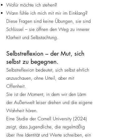
Wofür möchte ich stehen?
Wann fühle ich mich mit mir im Einklang?
Diese Fragen sind keine Übungen, sie sind
Schlüssel – sie öffnen den Weg zu innerer
Klarheit und Selbstachtung.
Selbstreflexion – der Mut, sich
selbst zu begegnen.
Selbstreflexion bedeutet, sich selbst ehrlich
anzuschauen, ohne Urteil, aber mit
Offenheit.
Sie ist der Moment, in dem wir den Lärm
der Außenwelt leiser drehen und die eigene
Wahrheit hören.
Eine Studie der Cornell University (2024)
zeigt, dass Jugendliche, die regelmäßig
über ihre Identität und Werte schreiben, ein